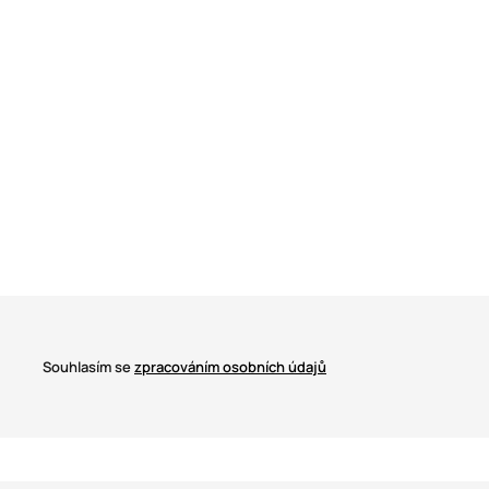
Souhlasím se
zpracováním osobních údajů