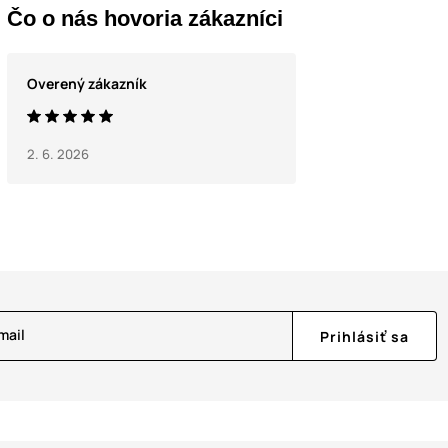
Čo o nás hovoria zákazníci
Overený zákazník
2. 6. 2026
mail
Prihlásiť sa