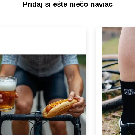
Pridaj si ešte niečo naviac