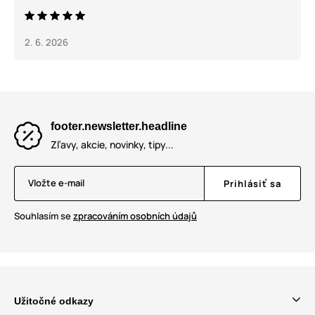
2. 6. 2026
footer.newsletter.headline
Zľavy, akcie, novinky, tipy...
Vložte e-mail
Prihlásiť sa
Souhlasím se
zpracováním osobních údajů
Užitočné odkazy