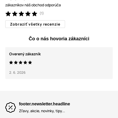
zákazníkov náš obchod odporúča
(1)
Zobraziť všetky recenzie
Čo o nás hovoria zákazníci
Overený zákazník
2. 6. 2026
footer.newsletter.headline
Zľavy, akcie, novinky, tipy...