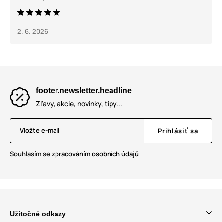
2. 6. 2026
footer.newsletter.headline
Zľavy, akcie, novinky, tipy...
Vložte e-mail
Prihlásiť sa
Souhlasím se
zpracováním osobních údajů
Užitočné odkazy