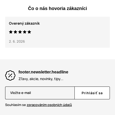
Čo o nás hovoria zákazníci
Overený zákazník
2. 6. 2026
footer.newsletter.headline
Zľavy, akcie, novinky, tipy...
Vložte e-mail
Prihlásiť sa
Souhlasím se
zpracováním osobních údajů