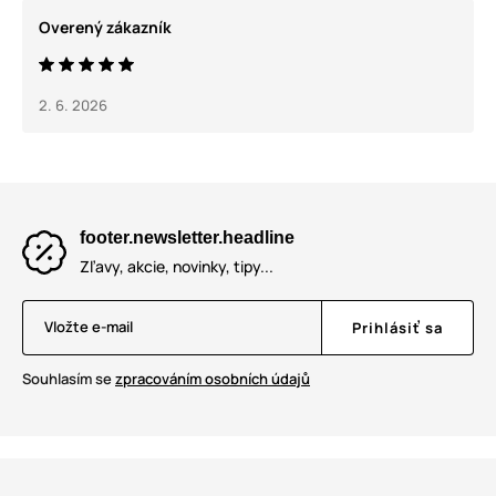
Overený zákazník
2. 6. 2026
footer.newsletter.headline
Zľavy, akcie, novinky, tipy...
Vložte e-mail
Prihlásiť sa
Souhlasím se
zpracováním osobních údajů