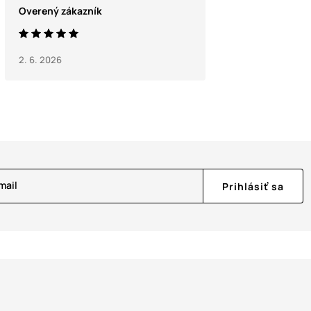
Overený zákazník
2. 6. 2026
mail
Prihlásiť sa