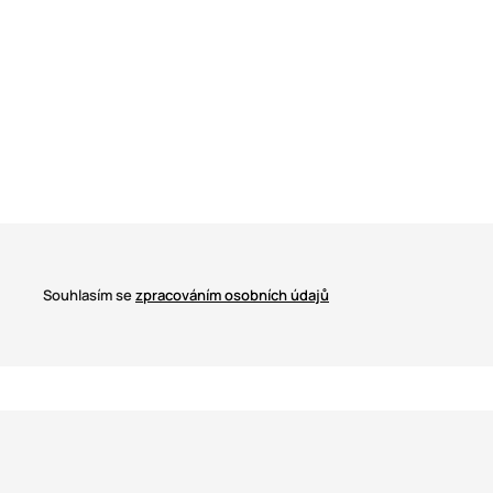
Souhlasím se
zpracováním osobních údajů