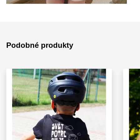
Podobné produkty