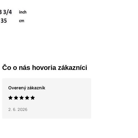
Čo o nás hovoria zákazníci
Overený zákazník
2. 6. 2026