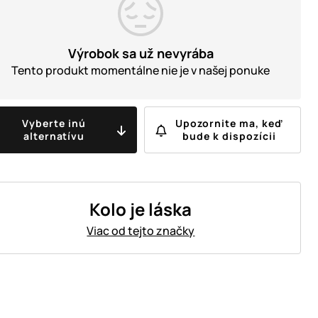
Výrobok sa už nevyrába
Tento produkt momentálne nie je v našej ponuke
Vyberte inú
Upozornite ma, keď
alternatívu
bude k dispozícii
Kolo je láska
Viac od tejto značky