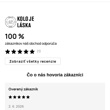
100 %
zákazníkov náš obchod odporúča
(1)
Zobraziť všetky recenzie
Čo o nás hovoria zákazníci
Overený zákazník
2. 6. 2026