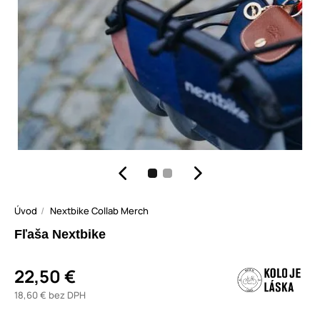
Úvod
Nextbike Collab Merch
Fľaša Nextbike
22,50 €
18,60 € bez DPH