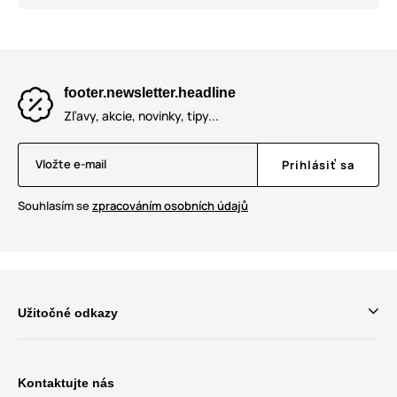
footer.newsletter.headline
Zľavy, akcie, novinky, tipy...
Vložte e-mail
Prihlásiť sa
Souhlasím se
zpracováním osobních údajů
Užitočné odkazy
Kontaktujte nás