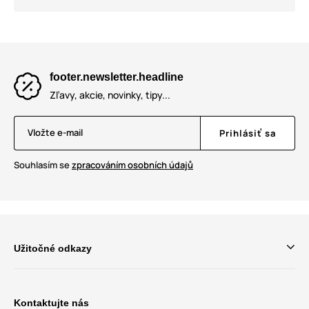
footer.newsletter.headline
Zľavy, akcie, novinky, tipy...
Vložte e-mail
Prihlásiť sa
Souhlasím se
zpracováním osobních údajů
Užitočné odkazy
Kontaktujte nás