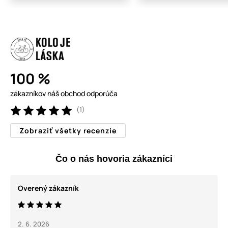
100 %
zákazníkov náš obchod odporúča
(1)
Zobraziť všetky recenzie
Čo o nás hovoria zákazníci
Overený zákazník
2. 6. 2026