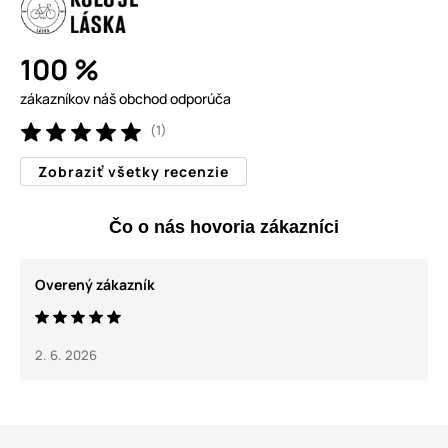
100 %
zákazníkov náš obchod odporúča
(1)
Zobraziť všetky recenzie
Čo o nás hovoria zákazníci
Overený zákazník
2. 6. 2026