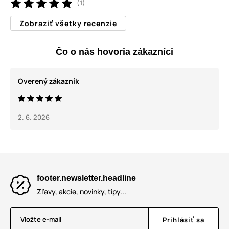
(1)
Zobraziť všetky recenzie
Čo o nás hovoria zákazníci
Overený zákazník
2. 6. 2026
footer.newsletter.headline
Zľavy, akcie, novinky, tipy...
Vložte e-mail
Prihlásiť sa