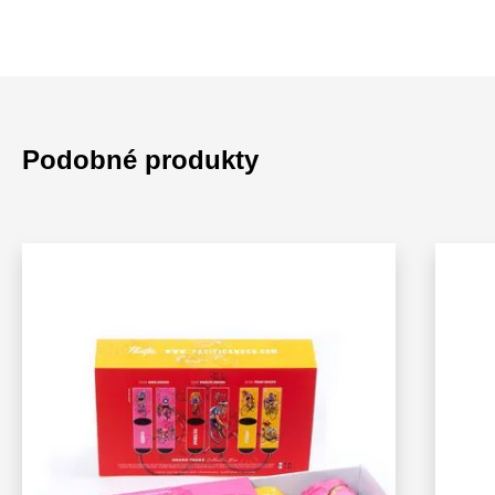
Podobné produkty