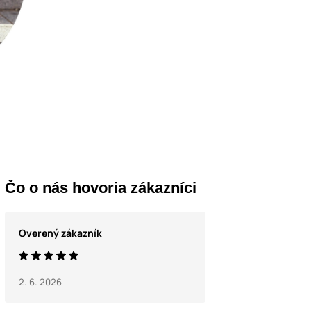
Čo o nás hovoria zákazníci
Overený zákazník
2. 6. 2026