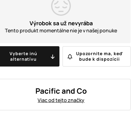
Výrobok sa už nevyrába
Tento produkt momentálne nie je v našej ponuke
Vyberte inú
Upozornite ma, keď
alternatívu
bude k dispozícii
Pacific and Co
Viac od tejto značky