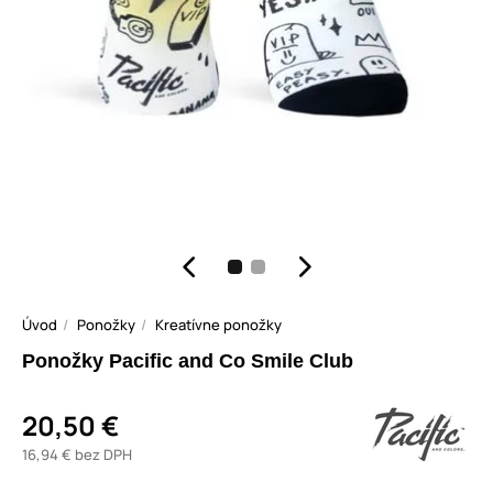
Úvod
Ponožky
Kreatívne ponožky
Ponožky Pacific and Co Smile Club
20,50 €
16,94 € bez DPH