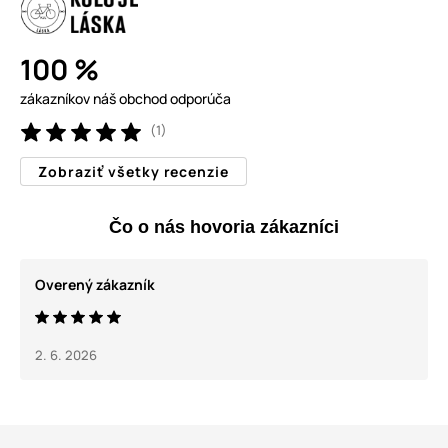
100 %
zákazníkov náš obchod odporúča
(1)
Zobraziť všetky recenzie
Čo o nás hovoria zákazníci
Overený zákazník
2. 6. 2026