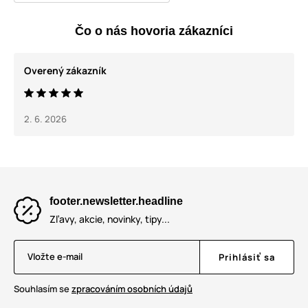
Čo o nás hovoria zákazníci
Overený zákazník
2. 6. 2026
footer.newsletter.headline
Zľavy, akcie, novinky, tipy...
Vložte e-mail
Prihlásiť sa
Souhlasím se
zpracováním osobních údajů