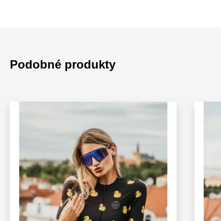
Podobné produkty