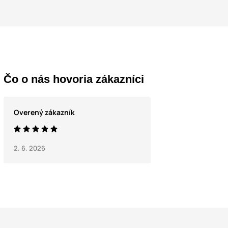
Čo o nás hovoria zákazníci
Overený zákazník
2. 6. 2026