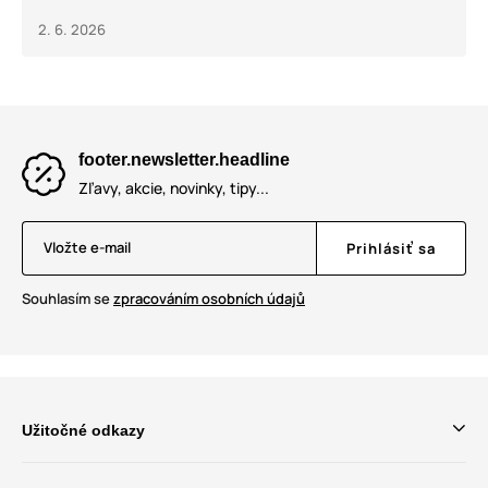
2. 6. 2026
footer.newsletter.headline
Zľavy, akcie, novinky, tipy...
Vložte e-mail
Prihlásiť sa
Souhlasím se
zpracováním osobních údajů
Užitočné odkazy