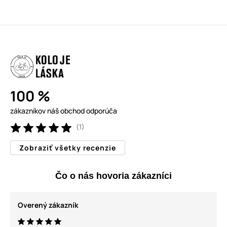
100 %
zákazníkov náš obchod odporúča
(1)
Zobraziť všetky recenzie
Čo o nás hovoria zákazníci
Overený zákazník