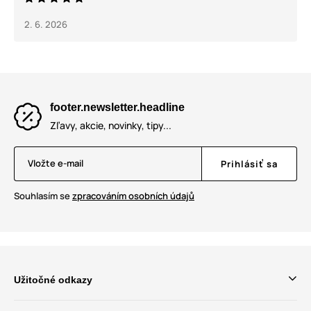
2. 6. 2026
footer.newsletter.headline
Zľavy, akcie, novinky, tipy...
Vložte e-mail
Prihlásiť sa
Souhlasím se
zpracováním osobních údajů
Užitočné odkazy