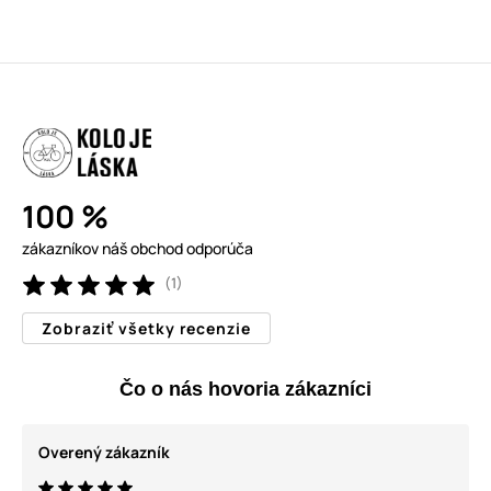
100 %
zákazníkov náš obchod odporúča
(1)
Zobraziť všetky recenzie
Čo o nás hovoria zákazníci
Overený zákazník