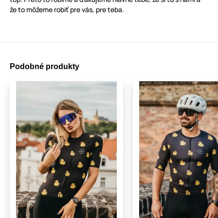
že to môžeme robiť pre vás, pre teba.
Podobné produkty