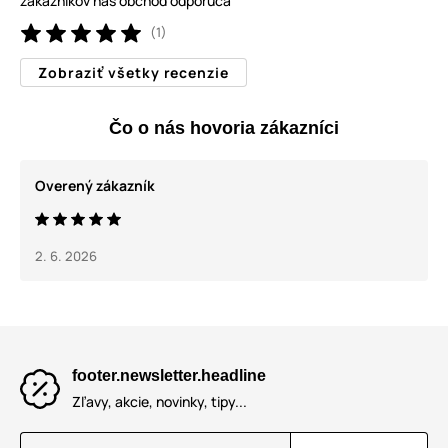
zákazníkov náš obchod odporúča
(1)
Zobraziť všetky recenzie
Čo o nás hovoria zákazníci
Overený zákazník
2. 6. 2026
footer.newsletter.headline
Zľavy, akcie, novinky, tipy...